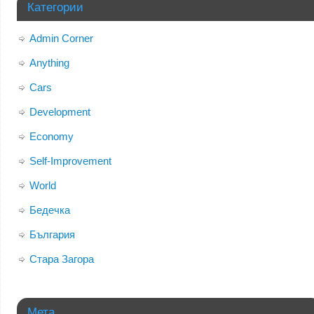
Категории
Admin Corner
Anything
Cars
Development
Economy
Self-Improvement
World
Бедечка
България
Стара Загора
Мета