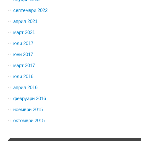
септември 2022
април 2021
март 2021
юли 2017
юни 2017
март 2017
юли 2016
април 2016
февруари 2016
ноември 2015
октомври 2015